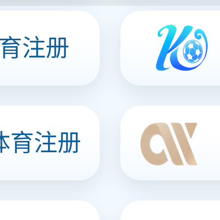
长春工业大学2025年度市优质工程...
院2025年度市优质装饰工程...
查看详情
查看详情
首页
上一页
1
2
3
4
5
···
心
互动中心
党群组织
联系MK体育