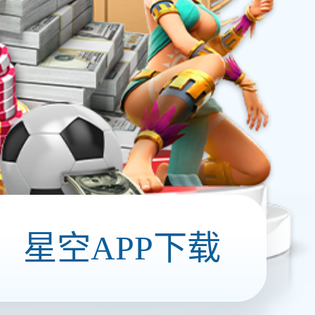
工程...
查看详情
2025市优