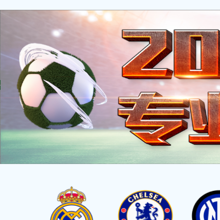
网站首页
集团简介
新闻中心
集团荣誉