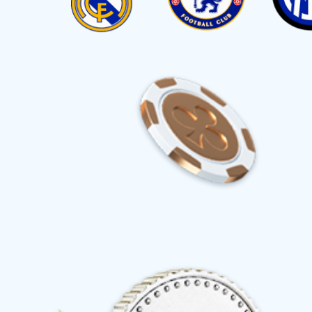
集团
集团荣誉
>
集团荣誉
>
企业资质
202
>
杰出工程
长春工