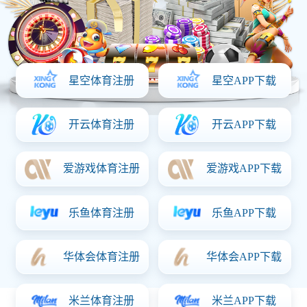
奔赴山海，同心聚力| 集团公司组织开展 “庆七一” 党
2025-12-24
建活动
甜蜜女神节 巧手绽芳华∣集团公司组织开展女神节DIY
2025-12-24
蛋糕主题活动
共享运动激情 凝聚奋进力量∣集团公司参加长春市建
2025-12-24
设交通系统第二届职工趣味运动会
喜迎国庆∣集团公司组织开展2024年度国庆节活动
2025-12-24
践初心 跟党走 共赴新征程∣集团党委工会组织开展净
2024-05-09
月环潭主题党日徒步活动
体检护航 健康相伴|集团组织开展员工体检，撑起“健
2024-05-09
康保护伞”
开拓新局∣长春MK体育党委召开党员大会
2024-05-09
博学笃志 行高致远∣集团员工二级建造师考试喜获佳
2024-05-09