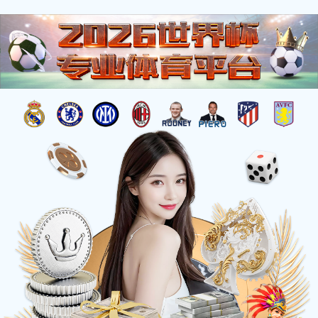
集团风采
您的位置：
首页
>
新闻中心
>
集团风采
集团公司组织开展 “庆七一” 党建活动
2026-07-06
集团党委组织全体党员参加市协会庆七一党日活动
2026-06-29