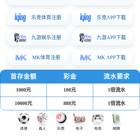
绩
勇担使命 企地连心｜MK体育厦门分公司助力抗疫
2024-05-09
探寻峥嵘岁月 传承时代精神——长春MK体育“迎建党
2024-05-09
百年，重走抗联路”
朝暮勤为先 蓄力中国梦——MK体育篮球趣味运动会
2024-05-09
春日正当时 不负好时光——MK体育五一劳动节放假
2024-05-09
通知
集团公司党委组织开展“我为企业建言献策”活动
2024-05-09
首页
上一页
1
2
下一页
尾页